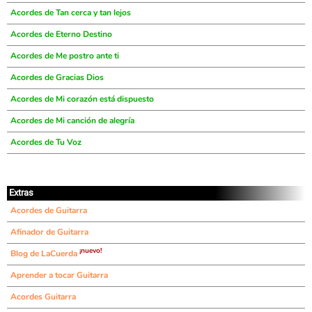
Acordes de Tan cerca y tan lejos
Acordes de Eterno Destino
Acordes de Me postro ante ti
Acordes de Gracias Dios
Acordes de Mi corazón está dispuesto
Acordes de Mi canción de alegría
Acordes de Tu Voz
Extras
Acordes de Guitarra
Afinador de Guitarra
¡nuevo!
Blog de LaCuerda
Aprender a tocar Guitarra
Acordes Guitarra