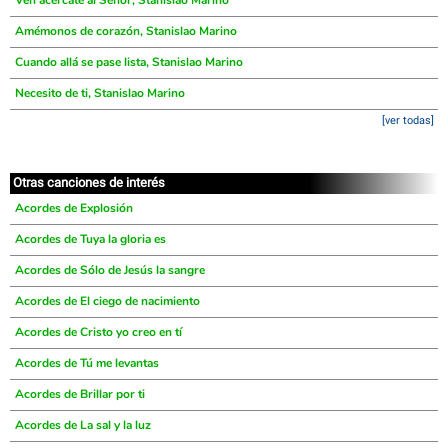
Ven acércate al Señor, Stanislao Marino
Amémonos de corazón, Stanislao Marino
Cuando allá se pase lista, Stanislao Marino
Necesito de ti, Stanislao Marino
[ver todas]
Otras canciones de interés
Acordes de Explosión
Acordes de Tuya la gloria es
Acordes de Sólo de Jesús la sangre
Acordes de El ciego de nacimiento
Acordes de Cristo yo creo en tí
Acordes de Tú me levantas
Acordes de Brillar por ti
Acordes de La sal y la luz