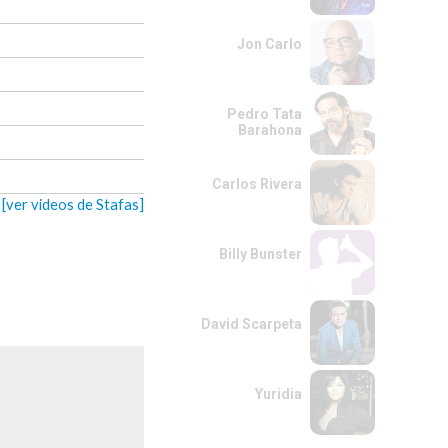
Jon Carlo
Pedro Tata
Barahona
Carlos Rivera
[ver videos de Stafas]
Billy Bunster
David Scarpeta
Yuridia