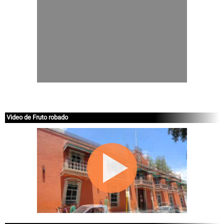
Video de Fruto robado