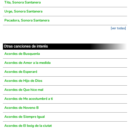
Tita, Sonora Santanera
Urge, Sonora Santanera
Pecadora, Sonora Santanera
[ver todas]
Otras canciones de interés
Acordes de Busquenla
Acordes de Amor a la medida
Acordes de Esperaré
Acordes de Hijo de Dios
Acordes de Que hice mal
Acordes de Me acostumbré a ti
Acordes de Noveno B
Acordes de Siempre Igual
Acordes de El boig de la ciutat