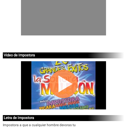
Video de Impostora
Letra de Impostora
Impostora a que a cualquier hombre devoras tu