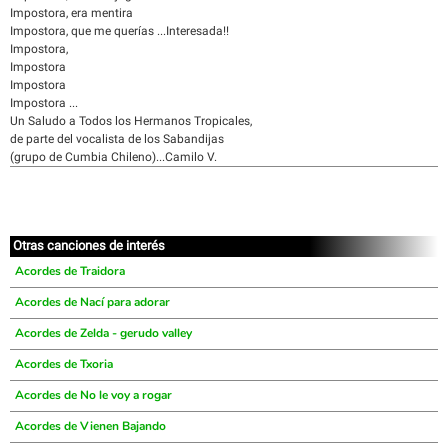
Impostora, era mentira
Impostora, que me querías ...Interesada!!
Impostora,
Impostora
Impostora
Impostora ...
Un Saludo a Todos los Hermanos Tropicales,
de parte del vocalista de los Sabandijas
(grupo de Cumbia Chileno)...Camilo V.
Otras canciones de interés
Acordes de Traidora
Acordes de Nací para adorar
Acordes de Zelda - gerudo valley
Acordes de Txoria
Acordes de No le voy a rogar
Acordes de Vienen Bajando