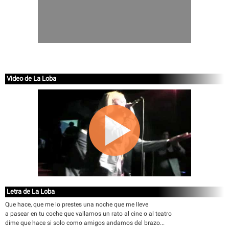
Video de La Loba
Letra de La Loba
Que hace, que me lo prestes una noche que me lleve
a pasear en tu coche que vallamos un rato al cine o al teatro
dime que hace si solo como amigos andamos del brazo...