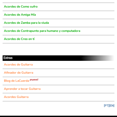
Acordes de Como sufro
Acordes de Amiga Mía
Acordes de Zamba para la viuda
Acordes de Contrapunto para humano y computadora
Acordes de Creo en tí
Extras
Acordes de Guitarra
Afinador de Guitarra
¡nuevo!
Blog de LaCuerda
Aprender a tocar Guitarra
Acordes Guitarra
[PT]
[EN]