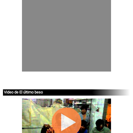
Video de El último beso