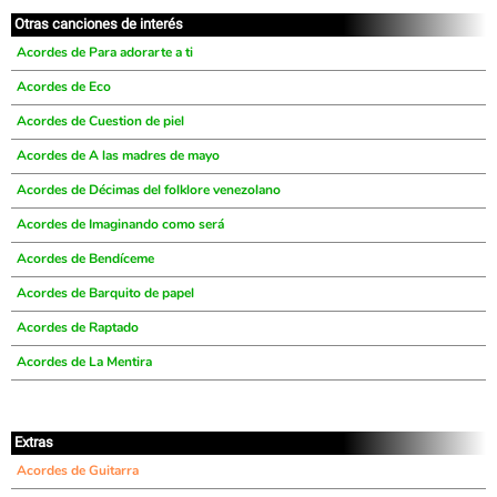
Otras canciones de interés
Acordes de Para adorarte a ti
Acordes de Eco
Acordes de Cuestion de piel
Acordes de A las madres de mayo
Acordes de Décimas del folklore venezolano
Acordes de Imaginando como será
Acordes de Bendíceme
Acordes de Barquito de papel
Acordes de Raptado
Acordes de La Mentira
Extras
Acordes de Guitarra