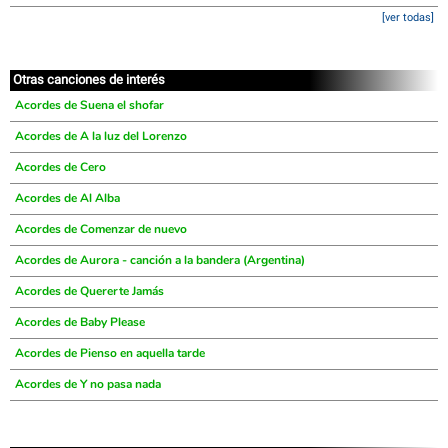
[ver todas]
Otras canciones de interés
Acordes de Suena el shofar
Acordes de A la luz del Lorenzo
Acordes de Cero
Acordes de Al Alba
Acordes de Comenzar de nuevo
Acordes de Aurora - canción a la bandera (Argentina)
Acordes de Quererte Jamás
Acordes de Baby Please
Acordes de Pienso en aquella tarde
Acordes de Y no pasa nada