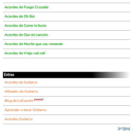
Acordes de Fuego Cruzado
Acordes de Oh Boi
Acordes de Como la lluvia
Acordes de Oye mi canción
Acordes de Mocito que vas remando
Acordes de Viejo caá catí
Extras
Acordes de Guitarra
Afinador de Guitarra
¡nuevo!
Blog de LaCuerda
Aprender a tocar Guitarra
Acordes Guitarra
[PT]
[EN]