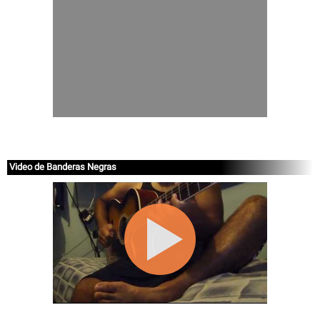
Video de Banderas Negras