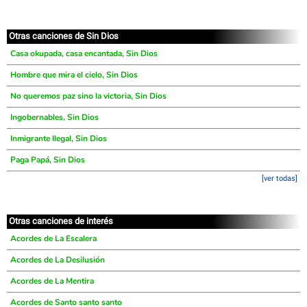
Otras canciones de Sin Dios
Casa okupada, casa encantada, Sin Dios
Hombre que mira el cielo, Sin Dios
No queremos paz sino la victoria, Sin Dios
Ingobernables, Sin Dios
Inmigrante Ilegal, Sin Dios
Paga Papá, Sin Dios
[ver todas]
Otras canciones de interés
Acordes de La Escalera
Acordes de La Desilusión
Acordes de La Mentira
Acordes de Santo santo santo