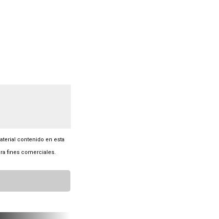
material contenido en esta
ra fines comerciales.