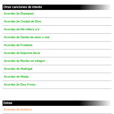
Otras canciones de interés
Acordes de Diazepam
Acordes de Ciudad de Dios
Acordes de Me refiero a tí
Acordes de Zamba de amor y mar
Acordes de Freebola
Acordes de Dejenme llorar
Acordes de Recibo mi milagro
Acordes de Madrigal
Acordes de Miedo
Acordes de Dos Vicios
Extras
Acordes de Guitarra