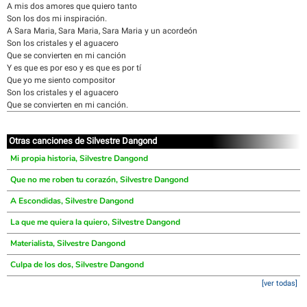
A mis dos amores que quiero tanto
Son los dos mi inspiración.
A Sara Maria, Sara Maria, Sara Maria y un acordeón
Son los cristales y el aguacero
Que se convierten en mi canción
Y es que es por eso y es que es por tí
Que yo me siento compositor
Son los cristales y el aguacero
Que se convierten en mi canción.
Otras canciones de Silvestre Dangond
Mi propia historia, Silvestre Dangond
Que no me roben tu corazón, Silvestre Dangond
A Escondidas, Silvestre Dangond
La que me quiera la quiero, Silvestre Dangond
Materialista, Silvestre Dangond
Culpa de los dos, Silvestre Dangond
[ver todas]