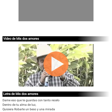
Video de Mis dos amores
Letra de Mis dos amores
Dame eso que te guardas con tanto recelo
Dentro de tu alma de luz,
Quisiera Robarte un beso y una mirada