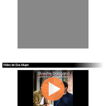
Video de Esa Mujer