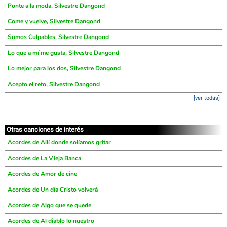
Ponte a la moda, Silvestre Dangond
Come y vuelve, Silvestre Dangond
Somos Culpables, Silvestre Dangond
Lo que a mí me gusta, Silvestre Dangond
Lo mejor para los dos, Silvestre Dangond
Acepto el reto, Silvestre Dangond
[ver todas]
Otras canciones de interés
Acordes de Allí donde solíamos gritar
Acordes de La Vieja Banca
Acordes de Amor de cine
Acordes de Un día Cristo volverá
Acordes de Algo que se quede
Acordes de Al diablo lo nuestro