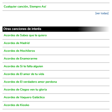
Cualquier canción, Siempre Así
[ver todas]
Otras canciones de interés
Acordes de Sabes que te quiero
Acordes de Madrid
Acordes de Mochileros
Acordes de Enamorarme
Acordes de Si te falta alguien
Acordes de El amor de tu vida
Acordes de El verdadero amor perdona
Acordes de Ciegos ven tu gloria
Acordes de Vaquero Galáctico
Acordes de Kiosko