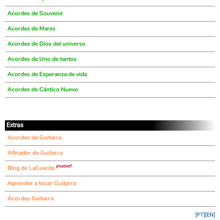
Acordes de Souvenir
Acordes de Mares
Acordes de Dios del universo
Acordes de Uno de tantos
Acordes de Esperanza de vida
Acordes de Cántico Nuevo
Extras
Acordes de Guitarra
Afinador de Guitarra
¡nuevo!
Blog de LaCuerda
Aprender a tocar Guitarra
Acordes Guitarra
[PT]
[EN]