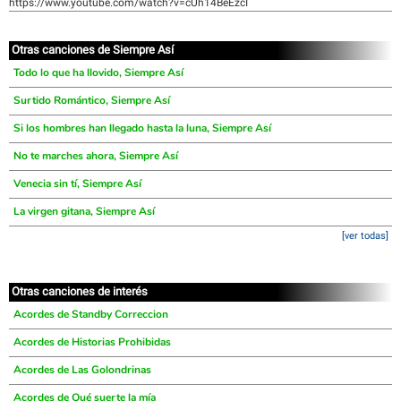
https://www.youtube.com/watch?v=cUh14BeEzcI
Otras canciones de Siempre Así
Todo lo que ha llovido, Siempre Así
Surtido Romántico, Siempre Así
Si los hombres han llegado hasta la luna, Siempre Así
No te marches ahora, Siempre Así
Venecia sin tí, Siempre Así
La virgen gitana, Siempre Así
[ver todas]
Otras canciones de interés
Acordes de Standby Correccion
Acordes de Historias Prohibidas
Acordes de Las Golondrinas
Acordes de Qué suerte la mía