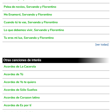
Pelea de novios, Servando y Florentino
Me Enamoré, Servando y Florentino
Cuando tú te vas, Servando y Florentino
Lo que debemos vivir, Servando y Florentino
Tu eres mi luz, Servando y Florentino
[ver todas]
Otras canciones de interés
Acordes de La Cacerola
Acordes de Tú
Acordes de Yo te quiero
Acordes de Sólo Sueños
Acordes de Corazon latino
Acordes de Es por tí