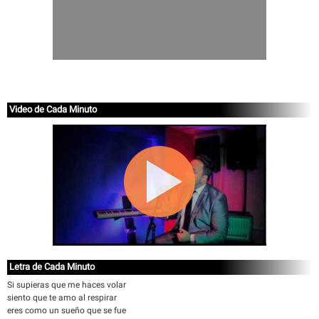
Video de Cada Minuto
Letra de Cada Minuto
Si supieras que me haces volar
siento que te amo al respirar
eres como un sueño que se fue