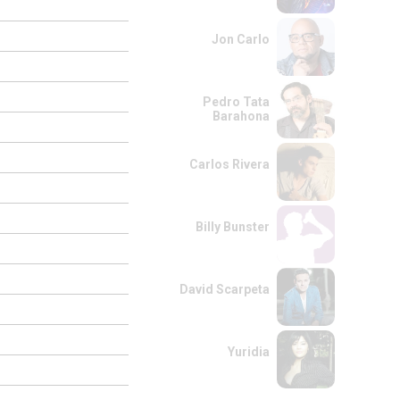
Jon Carlo
Pedro Tata
Barahona
Carlos Rivera
Billy Bunster
David Scarpeta
Yuridia