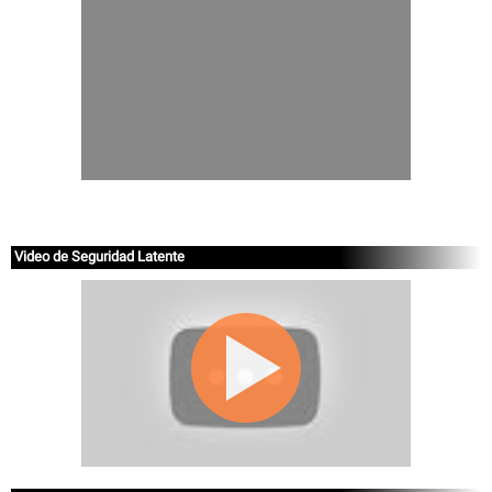
Video de Seguridad Latente