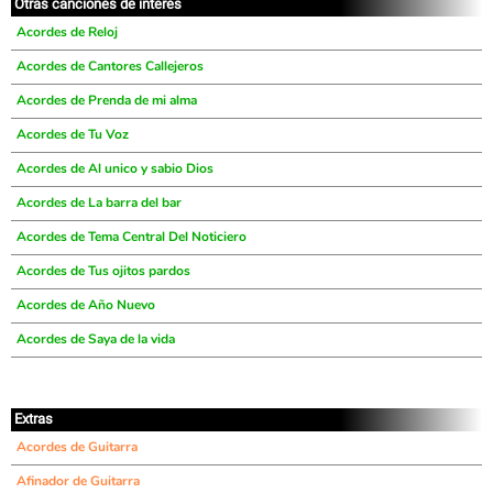
Otras canciones de interés
Acordes de Reloj
Acordes de Cantores Callejeros
Acordes de Prenda de mi alma
Acordes de Tu Voz
Acordes de Al unico y sabio Dios
Acordes de La barra del bar
Acordes de Tema Central Del Noticiero
Acordes de Tus ojitos pardos
Acordes de Año Nuevo
Acordes de Saya de la vida
Extras
Acordes de Guitarra
Afinador de Guitarra