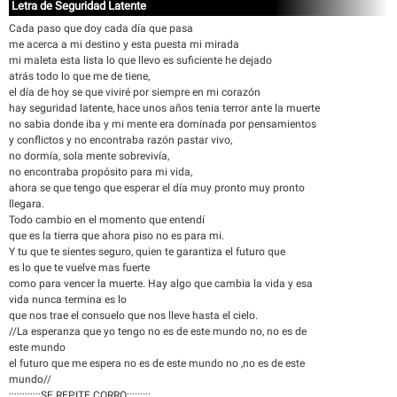
Letra de Seguridad Latente
Cada paso que doy cada día que pasa
me acerca a mi destino y esta puesta mi mirada
mi maleta esta lista lo que llevo es suficiente he dejado
atrás todo lo que me de tiene,
el día de hoy se que viviré por siempre en mi corazón
hay seguridad latente, hace unos años tenia terror ante la muerte
no sabia donde iba y mi mente era dominada por pensamientos
y conflictos y no encontraba razón pastar vivo,
no dormía, sola mente sobrevivía,
no encontraba propósito para mi vida,
ahora se que tengo que esperar el día muy pronto muy pronto
llegara.
Todo cambio en el momento que entendí
que es la tierra que ahora piso no es para mi.
Y tu que te sientes seguro, quien te garantiza el futuro que
es lo que te vuelve mas fuerte
como para vencer la muerte. Hay algo que cambia la vida y esa
vida nunca termina es lo
que nos trae el consuelo que nos lleve hasta el cielo.
//La esperanza que yo tengo no es de este mundo no, no es de
este mundo
el futuro que me espera no es de este mundo no ,no es de este
mundo//
::::::::::::SE REPITE CORRO:::::::::