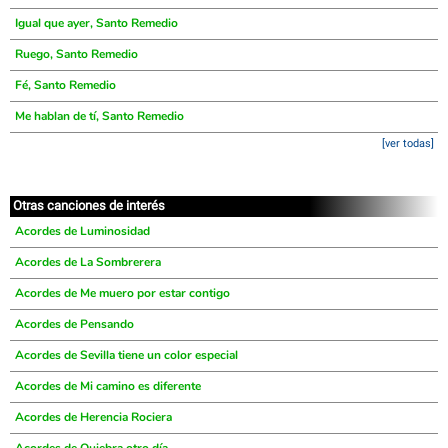
Igual que ayer, Santo Remedio
Ruego, Santo Remedio
Fé, Santo Remedio
Me hablan de tí, Santo Remedio
[ver todas]
Otras canciones de interés
Acordes de Luminosidad
Acordes de La Sombrerera
Acordes de Me muero por estar contigo
Acordes de Pensando
Acordes de Sevilla tiene un color especial
Acordes de Mi camino es diferente
Acordes de Herencia Rociera