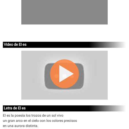
Video de El es
Letra de El es
El es la poesía los trozos de un sol vivo
un gran arco en el cielo con los colores precisos
en una aurora distinta.