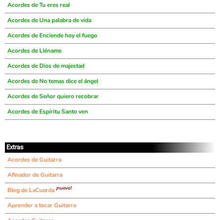
Acordes de Tu eres real
Acordes de Una palabra de vida
Acordes de Enciende hoy el fuego
Acordes de Lléname
Acordes de Dios de majestad
Acordes de No temas dice el ángel
Acordes de Señor quiero recobrar
Acordes de Espíritu Santo ven
Extras
Acordes de Guitarra
Afinador de Guitarra
¡nuevo!
Blog de LaCuerda
Aprender a tocar Guitarra