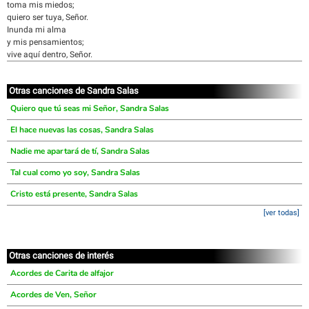
toma mis miedos;
quiero ser tuya, Señor.
Inunda mi alma
y mis pensamientos;
vive aquí dentro, Señor.
Otras canciones de Sandra Salas
Quiero que tú seas mi Señor, Sandra Salas
El hace nuevas las cosas, Sandra Salas
Nadie me apartará de tí, Sandra Salas
Tal cual como yo soy, Sandra Salas
Cristo está presente, Sandra Salas
[ver todas]
Otras canciones de interés
Acordes de Carita de alfajor
Acordes de Ven, Señor