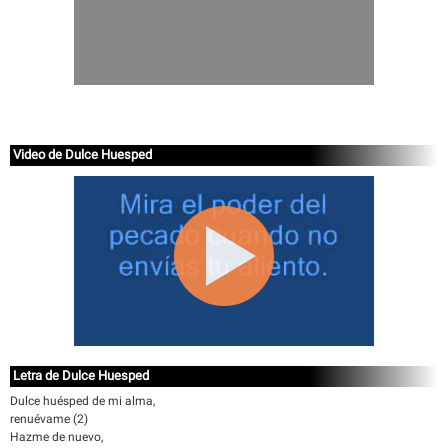
Video de Dulce Huesped
Letra de Dulce Huesped
Dulce huésped de mi alma,
renuévame (2)
Hazme de nuevo,