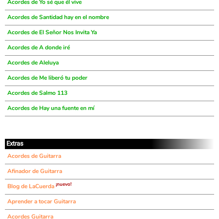
Acordes de Yo sé que él vive
Acordes de Santidad hay en el nombre
Acordes de El Señor Nos Invita Ya
Acordes de A donde iré
Acordes de Aleluya
Acordes de Me liberó tu poder
Acordes de Salmo 113
Acordes de Hay una fuente en mí
Extras
Acordes de Guitarra
Afinador de Guitarra
¡nuevo!
Blog de LaCuerda
Aprender a tocar Guitarra
Acordes Guitarra