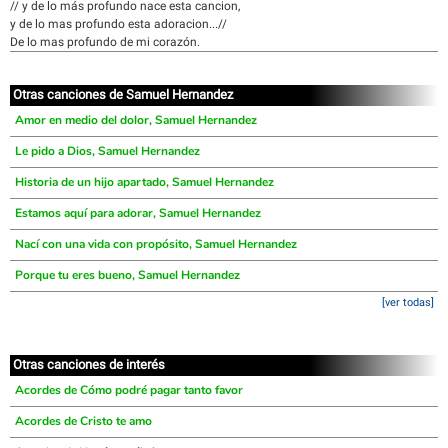
// y de lo más profundo nace esta cancion,
y de lo mas profundo esta adoracion...//
De lo mas profundo de mi corazón.
Otras canciones de Samuel Hernandez
Amor en medio del dolor, Samuel Hernandez
Le pido a Dios, Samuel Hernandez
Historia de un hijo apartado, Samuel Hernandez
Estamos aquí para adorar, Samuel Hernandez
Nací con una vida con propósito, Samuel Hernandez
Porque tu eres bueno, Samuel Hernandez
[ver todas]
Otras canciones de interés
Acordes de Cómo podré pagar tanto favor
Acordes de Cristo te amo