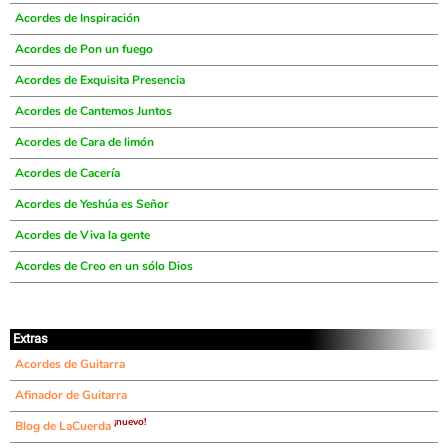
Acordes de Inspiración
Acordes de Pon un fuego
Acordes de Exquisita Presencia
Acordes de Cantemos Juntos
Acordes de Cara de limón
Acordes de Cacería
Acordes de Yeshúa es Señor
Acordes de Viva la gente
Acordes de Creo en un sólo Dios
Extras
Acordes de Guitarra
Afinador de Guitarra
¡nuevo!
Blog de LaCuerda