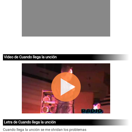
Video de Cuando llega la unción
Letra de Cuando llega la unción
Cuando llega la unción se me olvidan los problemas