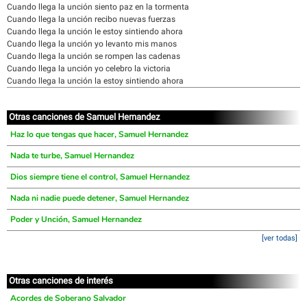
Cuando llega la unción siento paz en la tormenta
Cuando llega la unción recibo nuevas fuerzas
Cuando llega la unción le estoy sintiendo ahora
Cuando llega la unción yo levanto mis manos
Cuando llega la unción se rompen las cadenas
Cuando llega la unción yo celebro la victoria
Cuando llega la unción la estoy sintiendo ahora
Otras canciones de Samuel Hernandez
Haz lo que tengas que hacer, Samuel Hernandez
Nada te turbe, Samuel Hernandez
Dios siempre tiene el control, Samuel Hernandez
Nada ni nadie puede detener, Samuel Hernandez
Poder y Unción, Samuel Hernandez
[ver todas]
Otras canciones de interés
Acordes de Soberano Salvador