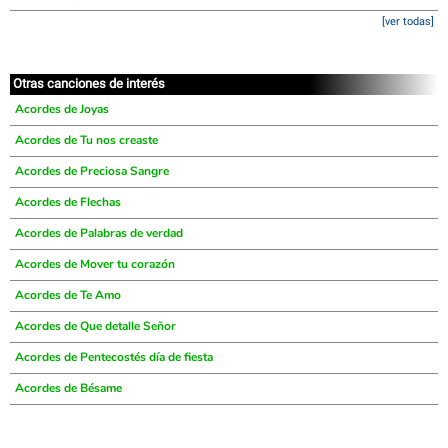
[ver todas]
Otras canciones de interés
Acordes de Joyas
Acordes de Tu nos creaste
Acordes de Preciosa Sangre
Acordes de Flechas
Acordes de Palabras de verdad
Acordes de Mover tu corazón
Acordes de Te Amo
Acordes de Que detalle Señor
Acordes de Pentecostés día de fiesta
Acordes de Bésame