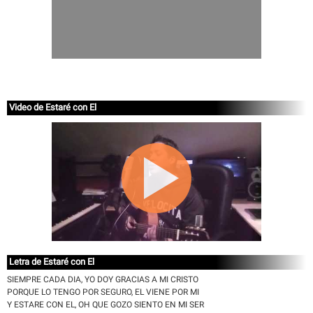
Video de Estaré con El
Letra de Estaré con El
SIEMPRE CADA DIA, YO DOY GRACIAS A MI CRISTO
PORQUE LO TENGO POR SEGURO, EL VIENE POR MI
Y ESTARE CON EL, OH QUE GOZO SIENTO EN MI SER