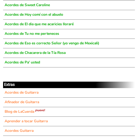
Acordes de Sweet Caroline
Acordes de Hoy comí con el abuelo
Acordes de El dia que me acaricies lloraré
Acordes de Tu no me perteneces
Acordes de Eso es correcto Señor (yo vengo de Mexicali)
Acordes de Chacarera de la Tía Rosa
Acordes de Pa' usted
Extras
Acordes de Guitarra
Afinador de Guitarra
¡nuevo!
Blog de LaCuerda
Aprender a tocar Guitarra
Acordes Guitarra