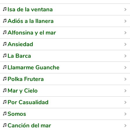
Isa de la ventana
Adiós a la llanera
Alfonsina y el mar
Ansiedad
La Barca
Llamarme Guanche
Polka Frutera
Mar y Cielo
Por Casualidad
Somos
Canción del mar