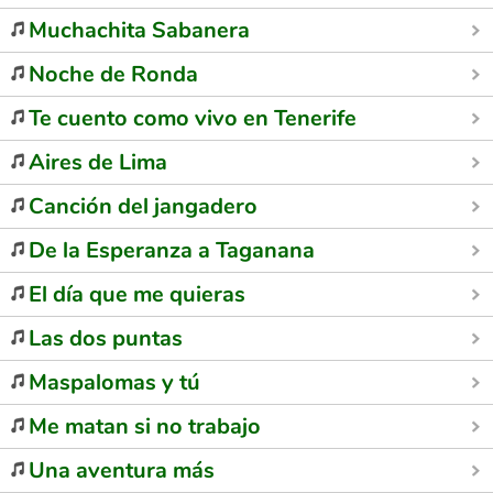
Muchachita Sabanera
Noche de Ronda
Te cuento como vivo en Tenerife
Aires de Lima
Canción del jangadero
De la Esperanza a Taganana
El día que me quieras
Las dos puntas
Maspalomas y tú
Me matan si no trabajo
Una aventura más