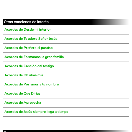
Otras canciones de interés
Acordes de Desde mi interior
Acordes de Te adoro Señor Jesús
Acordes de Prefiero el paraíso
Acordes de Formamos la gran familia
Acordes de Canción del testigo
Acordes de Oh alma mía
Acordes de Por amor a tu nombre
Acordes de Que Dirías
Acordes de Aprovecha
Acordes de Jesús siempre llega a tiempo