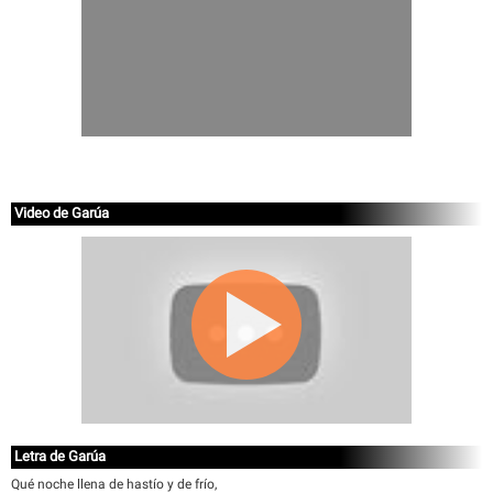
Video de Garúa
Letra de Garúa
Qué noche llena de hastío y de frío,