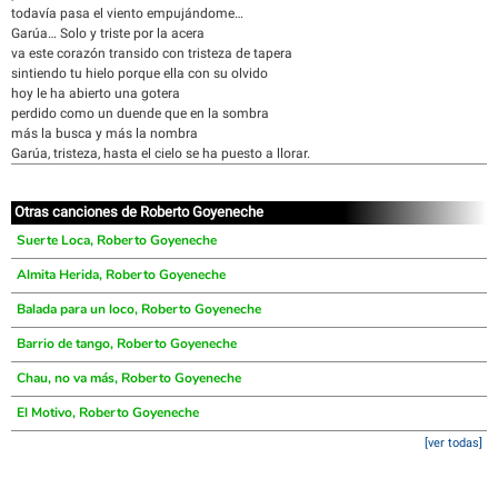
todavía pasa el viento empujándome…
Garúa… Solo y triste por la acera
va este corazón transido con tristeza de tapera
sintiendo tu hielo porque ella con su olvido
hoy le ha abierto una gotera
perdido como un duende que en la sombra
más la busca y más la nombra
Garúa, tristeza, hasta el cielo se ha puesto a llorar.
Otras canciones de Roberto Goyeneche
Suerte Loca, Roberto Goyeneche
Almita Herida, Roberto Goyeneche
Balada para un loco, Roberto Goyeneche
Barrio de tango, Roberto Goyeneche
Chau, no va más, Roberto Goyeneche
El Motivo, Roberto Goyeneche
[ver todas]