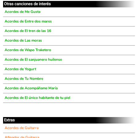
Otras canciones de interés
Acordes de Me Gusta
Acordes de Entre dos mares
Acordes de El tren de las 16
Acordes de Las moras
Acordes de Wapo Traketero
Acordes de El sanjuanero huilense
Acordes de Yogurt
Acordes de Tu Nombre
Acordes de Acompáñame María
Acordes de El único habitante de tu piel
Extras
Acordes de Guitarra
Afinador de Guitarra