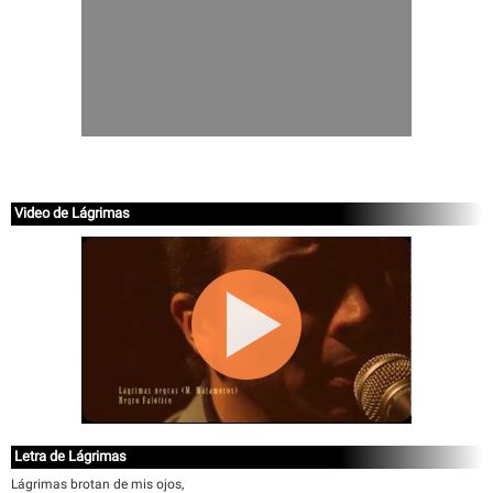
Video de Lágrimas
Letra de Lágrimas
Lágrimas brotan de mis ojos,