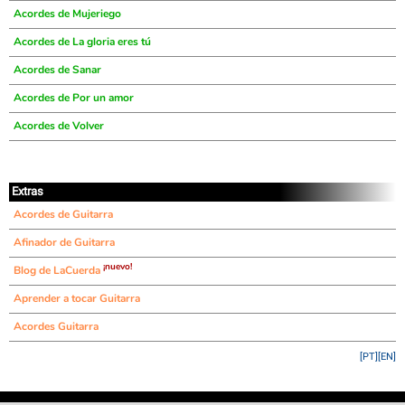
Acordes de Mujeriego
Acordes de La gloria eres tú
Acordes de Sanar
Acordes de Por un amor
Acordes de Volver
Extras
Acordes de Guitarra
Afinador de Guitarra
¡nuevo!
Blog de LaCuerda
Aprender a tocar Guitarra
Acordes Guitarra
[PT]
[EN]