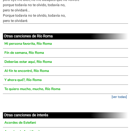
porque todavía no te olvido, todavía no,
pero te olvidaré...
Porque todavía no te olvido, todavía no,
pero te olvidaré.
Otras canciones de Río Roma
Mi persona favorita, Río Roma
Fín de semana, Río Roma
Deberías estar aquí, Río Roma
Al fín te encontré, Río Roma
Y ahora qué?, Río Roma
Te quiero mucho, mucho, Río Roma
[ver todas]
Otras canciones de interés
Acordes de Estefani