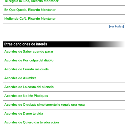
Te regalo la luna, Ricardo Montaner
En Que Queda, Ricardo Montaner
Moliendo Café, Ricardo Montaner
[ver todas]
Otras canciones de interés
Acordes de Saber cuando parar
Acordes de Por culpa del diablo
Acordes de Cuanto me duele
Acordes de Alumbre
Acordes de La costa del silencio
Acordes de No Me Platiques
Acordes de O quizás simplemente le regale una rosa
Acordes de Dame tu vida
Acordes de Quiero darte adoración