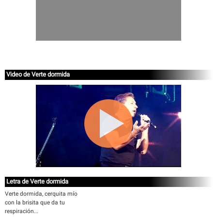
Video de Verte dormida
Letra de Verte dormida
Verte dormida, cerquita mío
con la brisita que da tu
respiración...