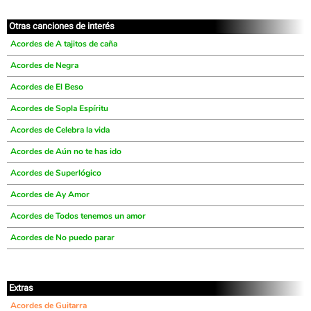
Otras canciones de interés
Acordes de A tajitos de caña
Acordes de Negra
Acordes de El Beso
Acordes de Sopla Espíritu
Acordes de Celebra la vida
Acordes de Aún no te has ido
Acordes de Superlógico
Acordes de Ay Amor
Acordes de Todos tenemos un amor
Acordes de No puedo parar
Extras
Acordes de Guitarra