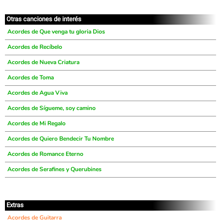
Otras canciones de interés
Acordes de Que venga tu gloria Dios
Acordes de Recíbelo
Acordes de Nueva Criatura
Acordes de Toma
Acordes de Agua Viva
Acordes de Sígueme, soy camino
Acordes de Mi Regalo
Acordes de Quiero Bendecir Tu Nombre
Acordes de Romance Eterno
Acordes de Serafines y Querubines
Extras
Acordes de Guitarra