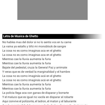
Letra de Musica de Ghetto
No hables mas del dolor si no lo sentis vos en tu carne
La vaina ya estallo y tiñó mi monoblock de sangre
La cosa no es como imaginas aca en el ghetto
La cosa no es como imaginas aca en el ghetto
Mientras cae la lluvia aumenta la furia
Mientras cae la lluvia aumenta la furia
Bajate del pedestal, cruza la General Paz y arrimate
Y veras que es de verdad la marginalidad y el hambre
La cosa no es como imaginás acá en el ghetto
La cosa no es como imaginás acá en el ghetto
Mientras cae la lluvia aumenta la furia
Mientras cae la lluvia aumenta la furia
La policia llega aca con ganas de disparar y borrarte
Y el maluco que es igual no vacila en disparar al robarte
Aqui convive el polizonte, el ladron, el maton y el laburante