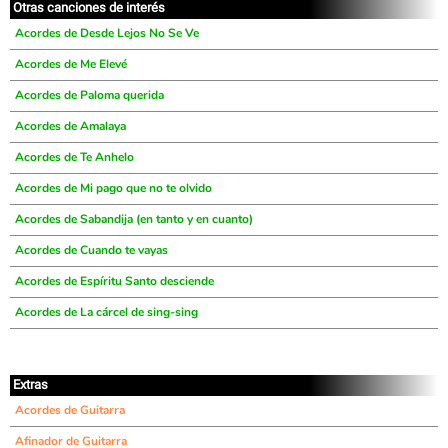
Otras canciones de interés
Acordes de Desde Lejos No Se Ve
Acordes de Me Elevé
Acordes de Paloma querida
Acordes de Amalaya
Acordes de Te Anhelo
Acordes de Mi pago que no te olvido
Acordes de Sabandija (en tanto y en cuanto)
Acordes de Cuando te vayas
Acordes de Espíritu Santo desciende
Acordes de La cárcel de sing-sing
Extras
Acordes de Guitarra
Afinador de Guitarra