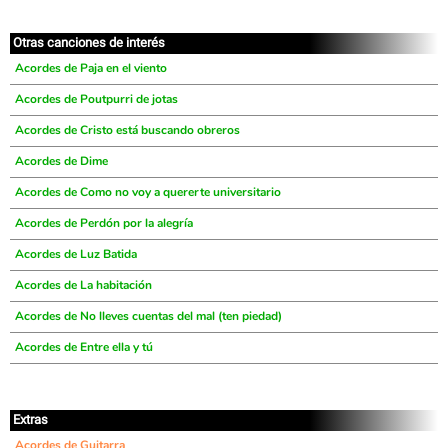
Otras canciones de interés
Acordes de Paja en el viento
Acordes de Poutpurri de jotas
Acordes de Cristo está buscando obreros
Acordes de Dime
Acordes de Como no voy a quererte universitario
Acordes de Perdón por la alegría
Acordes de Luz Batida
Acordes de La habitación
Acordes de No lleves cuentas del mal (ten piedad)
Acordes de Entre ella y tú
Extras
Acordes de Guitarra