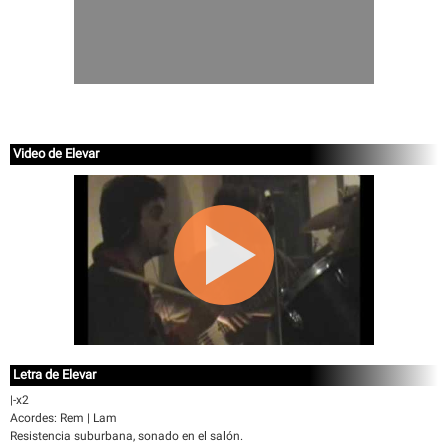
Video de Elevar
Letra de Elevar
|-x2
Acordes: Rem | Lam
Resistencia suburbana, sonado en el salón.