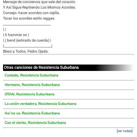
Mensaje de conciencia que sale del corazón.
Y Así Sigue Repitiendo Los Mismos Acordes.
Consejo: hacer acordes con cejilla.
Tocar los acordes estilo reggae.
_______________________________
| |
| h hammer on |
| ( bend (estirado de cuerda) |
|_______________________________|
Bless a Todos. Pedro Ojeda.
Otras canciones de Resistencia Suburbana
Cuidado, Resistencia Suburbana
Hermano, Resistencia Suburbana
OTAN, Resistencia Suburbana
La unión verdadera, Resistencia Suburbana
Así no va, Resistencia Suburbana
Con el viento, Resistencia Suburbana
[ver todas]