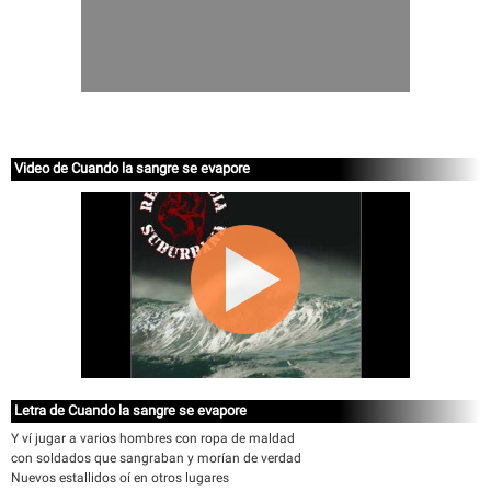
Video de Cuando la sangre se evapore
Letra de Cuando la sangre se evapore
Y ví jugar a varios hombres con ropa de maldad
con soldados que sangraban y morían de verdad
Nuevos estallidos oí en otros lugares