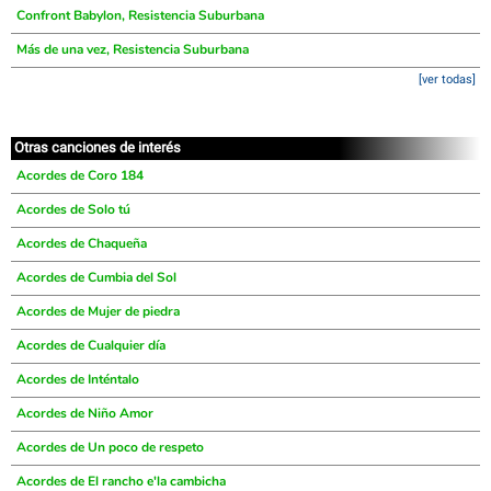
Confront Babylon, Resistencia Suburbana
Más de una vez, Resistencia Suburbana
[ver todas]
Otras canciones de interés
Acordes de Coro 184
Acordes de Solo tú
Acordes de Chaqueña
Acordes de Cumbia del Sol
Acordes de Mujer de piedra
Acordes de Cualquier día
Acordes de Inténtalo
Acordes de Niño Amor
Acordes de Un poco de respeto
Acordes de El rancho e'la cambicha