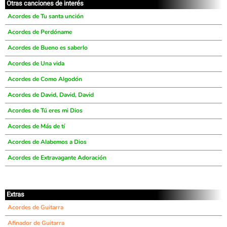
Otras canciones de interés
Acordes de Tu santa unción
Acordes de Perdóname
Acordes de Bueno es saberlo
Acordes de Una vida
Acordes de Como Algodón
Acordes de David, David, David
Acordes de Tú eres mi Dios
Acordes de Más de tí
Acordes de Alabemos a Dios
Acordes de Extravagante Adoración
Extras
Acordes de Guitarra
Afinador de Guitarra