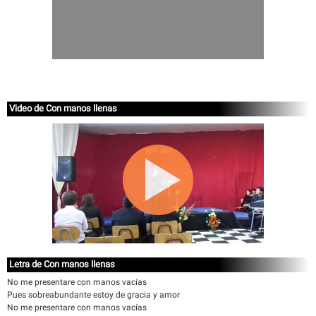
Video de Con manos llenas
Letra de Con manos llenas
No me presentare con manos vacías
Pues sobreabundante estoy de gracia y amor
No me presentare con manos vacías