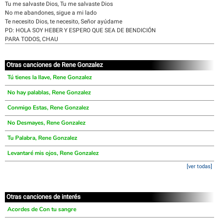
Tu me salvaste Dios, Tu me salvaste Dios
No me abandones, sigue a mi lado
Te necesito Dios, te necesito, Señor ayúdame
PD: HOLA SOY HEBER Y ESPERO QUE SEA DE BENDICIÓN
PARA TODOS, CHAU
Otras canciones de Rene Gonzalez
Tú tienes la llave, Rene Gonzalez
No hay palablas, Rene Gonzalez
Conmigo Estas, Rene Gonzalez
No Desmayes, Rene Gonzalez
Tu Palabra, Rene Gonzalez
Levantaré mis ojos, Rene Gonzalez
[ver todas]
Otras canciones de interés
Acordes de Con tu sangre