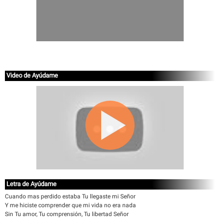
Video de Ayúdame
Letra de Ayúdame
Cuando mas perdido estaba Tu llegaste mi Señor
Y me hiciste comprender que mi vida no era nada
Sin Tu amor, Tu comprensión, Tu libertad Señor