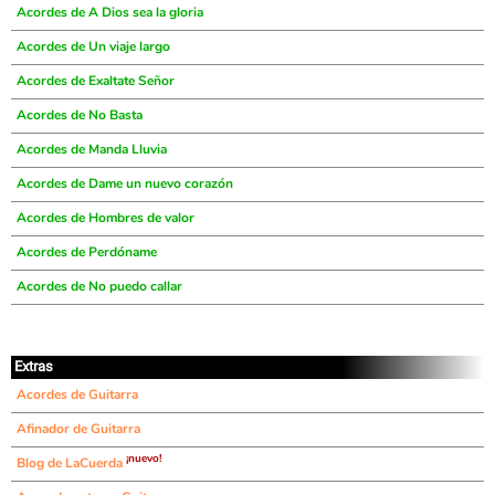
Acordes de A Dios sea la gloria
Acordes de Un viaje largo
Acordes de Exaltate Señor
Acordes de No Basta
Acordes de Manda Lluvia
Acordes de Dame un nuevo corazón
Acordes de Hombres de valor
Acordes de Perdóname
Acordes de No puedo callar
Extras
Acordes de Guitarra
Afinador de Guitarra
¡nuevo!
Blog de LaCuerda