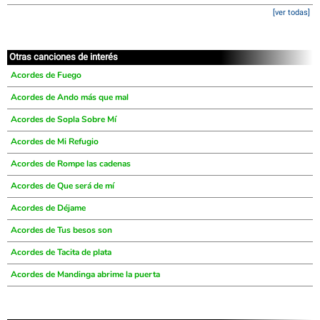
[ver todas]
Otras canciones de interés
Acordes de Fuego
Acordes de Ando más que mal
Acordes de Sopla Sobre Mí
Acordes de Mi Refugio
Acordes de Rompe las cadenas
Acordes de Que será de mí
Acordes de Déjame
Acordes de Tus besos son
Acordes de Tacita de plata
Acordes de Mandinga abrime la puerta