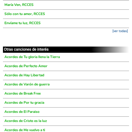
María Ven, RCCES
Sólo con tu amor, RCCES
Envíame tu luz, RCCES
[ver todas]
Otras canciones de interés
Acordes de Tu gloria llena la Tierra
Acordes de Perfecto Amor
Acordes de Hay Libertad
Acordes de Varón de guerra
Acordes de Break Free
Acordes de Por tu gracia
Acordes de El Paraiso
Acordes de Cristo es la luz
Acordes de Me vuelvo a ti