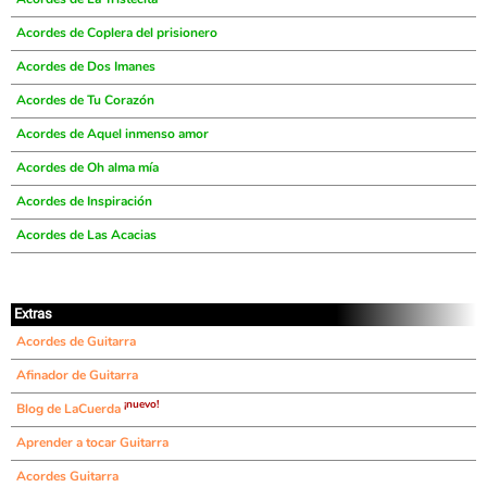
Acordes de Coplera del prisionero
Acordes de Dos Imanes
Acordes de Tu Corazón
Acordes de Aquel inmenso amor
Acordes de Oh alma mía
Acordes de Inspiración
Acordes de Las Acacias
Extras
Acordes de Guitarra
Afinador de Guitarra
¡nuevo!
Blog de LaCuerda
Aprender a tocar Guitarra
Acordes Guitarra