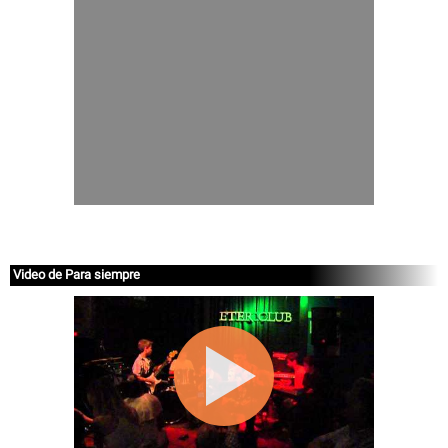
Video de Para siempre