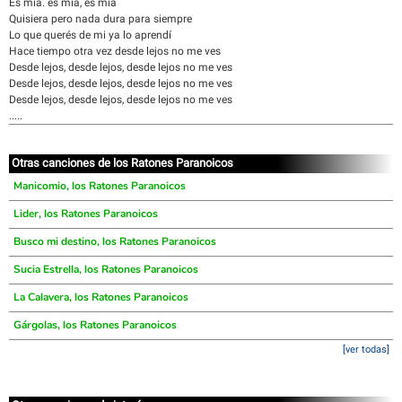
Es mia. es mia, es mia
Quisiera pero nada dura para siempre
Lo que querés de mi ya lo aprendí
Hace tiempo otra vez desde lejos no me ves
Desde lejos, desde lejos, desde lejos no me ves
Desde lejos, desde lejos, desde lejos no me ves
Desde lejos, desde lejos, desde lejos no me ves
.....
Otras canciones de los Ratones Paranoicos
Manicomio, los Ratones Paranoicos
Lider, los Ratones Paranoicos
Busco mi destino, los Ratones Paranoicos
Sucia Estrella, los Ratones Paranoicos
La Calavera, los Ratones Paranoicos
Gárgolas, los Ratones Paranoicos
[ver todas]