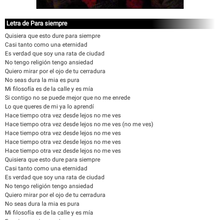
Letra de Para siempre
Quisiera que esto dure para siempre
Casi tanto como una eternidad
Es verdad que soy una rata de ciudad
No tengo religión tengo ansiedad
Quiero mirar por el ojo de tu cerradura
No seas dura la mia es pura
Mi filosofía es de la calle y es mía
Si contigo no se puede mejor que no me enrede
Lo que queres de mi ya lo aprendí
Hace tiempo otra vez desde lejos no me ves
Hace tiempo otra vez desde lejos no me ves (no me ves)
Hace tiempo otra vez desde lejos no me ves
Hace tiempo otra vez desde lejos no me ves
Hace tiempo otra vez desde lejos no me ves
Quisiera que esto dure para siempre
Casi tanto como una eternidad
Es verdad que soy una rata de ciudad
No tengo religión tengo ansiedad
Quiero mirar por el ojo de tu cerradura
No seas dura la mia es pura
Mi filosofía es de la calle y es mía