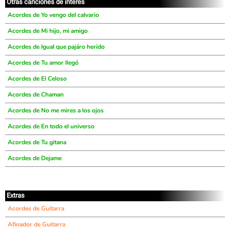
Otras canciones de interés
Acordes de Yo vengo del calvario
Acordes de Mi hijo, mi amigo
Acordes de Igual que pajáro herido
Acordes de Tu amor llegó
Acordes de El Celoso
Acordes de Chaman
Acordes de No me mires a los ojos
Acordes de En todo el universo
Acordes de Tu gitana
Acordes de Dejame
Extras
Acordes de Guitarra
Afinador de Guitarra