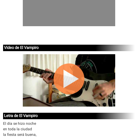
Video de El Vampiro
Letra de El Vampiro
El día se hizo noche
en toda la ciudad
la fiesta será buena,