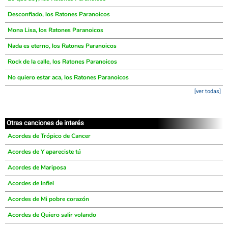
Desconfiado, los Ratones Paranoicos
Mona Lisa, los Ratones Paranoicos
Nada es eterno, los Ratones Paranoicos
Rock de la calle, los Ratones Paranoicos
No quiero estar aca, los Ratones Paranoicos
[ver todas]
Otras canciones de interés
Acordes de Trópico de Cancer
Acordes de Y apareciste tú
Acordes de Mariposa
Acordes de Infiel
Acordes de Mi pobre corazón
Acordes de Quiero salir volando