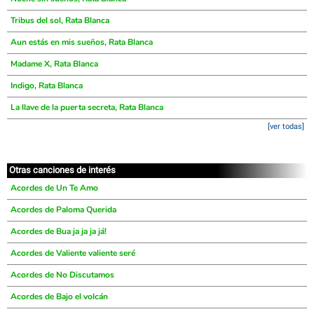
Tribus del sol, Rata Blanca
Aun estás en mis sueños, Rata Blanca
Madame X, Rata Blanca
Indigo, Rata Blanca
La llave de la puerta secreta, Rata Blanca
[ver todas]
Otras canciones de interés
Acordes de Un Te Amo
Acordes de Paloma Querida
Acordes de Bua ja ja ja já!
Acordes de Valiente valiente seré
Acordes de No Discutamos
Acordes de Bajo el volcán