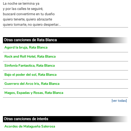
La noche se termina ya
y por las calles te seguiré,
buscaré convertirme en tu dueño
quiero tenerte, quiero abrazarte
quiero tomarte, no quiero despertar...
Otras canciones de Rata Blanca
Agord la bruja, Rata Blanca
Rock and Roll Hotel, Rata Blanca
Sinfonía Fantastica, Rata Blanca
Bajo el poder del sol, Rata Blanca
Guerrero del Arco Iris, Rata Blanca
Magos, Espadas y Rosas, Rata Blanca
[ver todas]
Otras canciones de interés
Acordes de Malagueña Salerosa