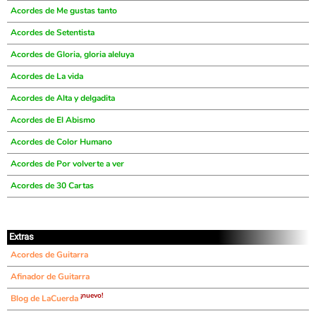
Acordes de Me gustas tanto
Acordes de Setentista
Acordes de Gloria, gloria aleluya
Acordes de La vida
Acordes de Alta y delgadita
Acordes de El Abismo
Acordes de Color Humano
Acordes de Por volverte a ver
Acordes de 30 Cartas
Extras
Acordes de Guitarra
Afinador de Guitarra
¡nuevo!
Blog de LaCuerda