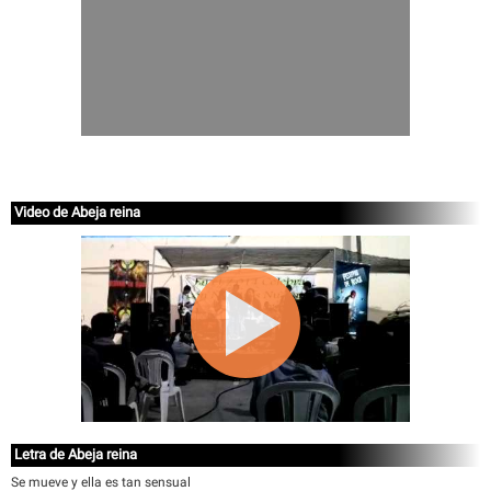
Video de Abeja reina
Letra de Abeja reina
Se mueve y ella es tan sensual