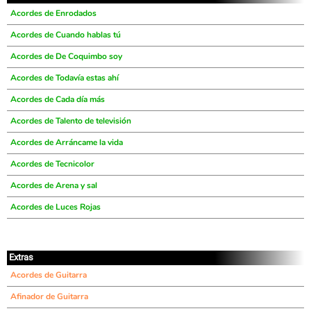
Acordes de Enrodados
Acordes de Cuando hablas tú
Acordes de De Coquimbo soy
Acordes de Todavía estas ahí
Acordes de Cada día más
Acordes de Talento de televisión
Acordes de Arráncame la vida
Acordes de Tecnicolor
Acordes de Arena y sal
Acordes de Luces Rojas
Extras
Acordes de Guitarra
Afinador de Guitarra