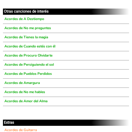
Otras canciones de interés
Acordes de A Destiempo
Acordes de No me preguntes
Acordes de Tienes la magia
Acordes de Cuando estés con él
Acordes de Procuro Olvidarte
Acordes de Persiguiendo el sol
Acordes de Pueblos Perdidos
Acordes de Amargura
Acordes de No me hables
Acordes de Amor del Alma
Extras
Acordes de Guitarra