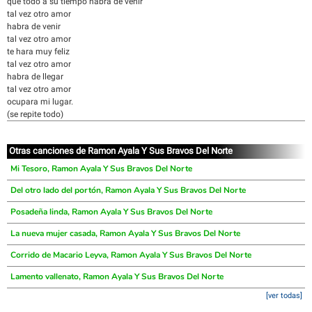
que todo a su tiempo habra de venir
tal vez otro amor
habra de venir
tal vez otro amor
te hara muy feliz
tal vez otro amor
habra de llegar
tal vez otro amor
ocupara mi lugar.
(se repite todo)
Otras canciones de Ramon Ayala Y Sus Bravos Del Norte
Mi Tesoro, Ramon Ayala Y Sus Bravos Del Norte
Del otro lado del portón, Ramon Ayala Y Sus Bravos Del Norte
Posadeña linda, Ramon Ayala Y Sus Bravos Del Norte
La nueva mujer casada, Ramon Ayala Y Sus Bravos Del Norte
Corrido de Macario Leyva, Ramon Ayala Y Sus Bravos Del Norte
Lamento vallenato, Ramon Ayala Y Sus Bravos Del Norte
[ver todas]