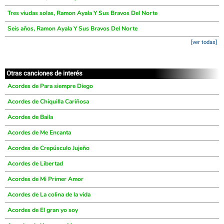
Tres viudas solas, Ramon Ayala Y Sus Bravos Del Norte
Seis años, Ramon Ayala Y Sus Bravos Del Norte
[ver todas]
Otras canciones de interés
Acordes de Para siempre Diego
Acordes de Chiquilla Cariñosa
Acordes de Baila
Acordes de Me Encanta
Acordes de Crepúsculo Jujeño
Acordes de Libertad
Acordes de Mi Primer Amor
Acordes de La colina de la vida
Acordes de El gran yo soy