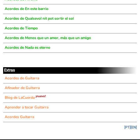
Acordes de En este barrio
Acordes de Qualsevol nit pot sortir el sol
Acordes de Tiempo
Acordes de Menos que un amor, más que un amigo
Acordes de Nada es eterno
Extras
Acordes de Guitarra
Afinador de Guitarra
¡nuevo!
Blog de LaCuerda
Aprender a tocar Guitarra
Acordes Guitarra
[PT]
[EN]