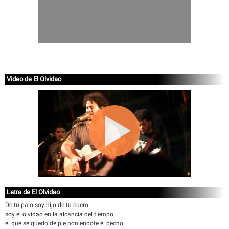
Video de El Olvidao
Letra de El Olvidao
De tu palo soy hijo de tu cuero
soy el olvidao en la alcancia del tiempo
el que se quedo de pie poniendote el pecho.