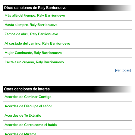
Otras canciones de Raly Barrionuevo
Más allá del tiempo, Raly Barrionuevo
Hasta siempre, Raly Barrionuevo
Zamba de abril, Raly Barrionuevo
Al costado del camino, Raly Barrionuevo
Mujer Caminante, Raly Barrionuevo
Carta a un cuyano, Raly Barrionuevo
[ver todas]
Otras canciones de interés
Acordes de Caminar Contigo
Acordes de Disculpe el señor
Acordes de Te Extraño
Acordes de Cerca como el habla
Acordes de Mírame