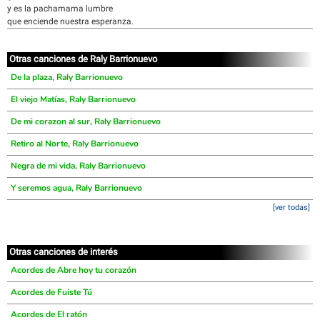
y es la pachamama lumbre
que enciende nuestra esperanza.
Otras canciones de Raly Barrionuevo
De la plaza, Raly Barrionuevo
El viejo Matías, Raly Barrionuevo
De mi corazon al sur, Raly Barrionuevo
Retiro al Norte, Raly Barrionuevo
Negra de mi vida, Raly Barrionuevo
Y seremos agua, Raly Barrionuevo
[ver todas]
Otras canciones de interés
Acordes de Abre hoy tu corazón
Acordes de Fuiste Tú
Acordes de El ratón