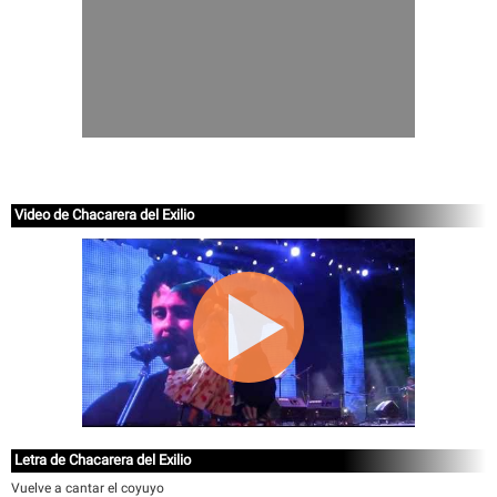
Video de Chacarera del Exilio
Letra de Chacarera del Exilio
Vuelve a cantar el coyuyo