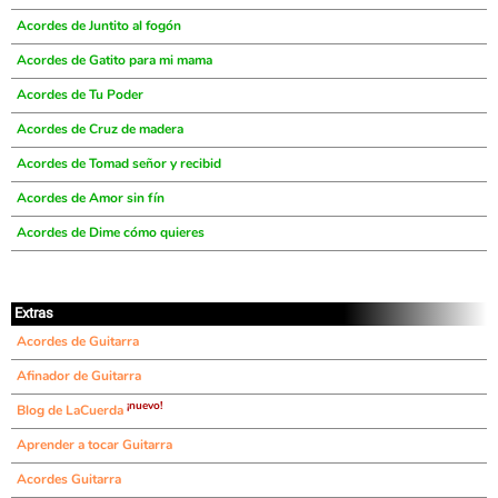
Acordes de Juntito al fogón
Acordes de Gatito para mi mama
Acordes de Tu Poder
Acordes de Cruz de madera
Acordes de Tomad señor y recibid
Acordes de Amor sin fín
Acordes de Dime cómo quieres
Extras
Acordes de Guitarra
Afinador de Guitarra
¡nuevo!
Blog de LaCuerda
Aprender a tocar Guitarra
Acordes Guitarra