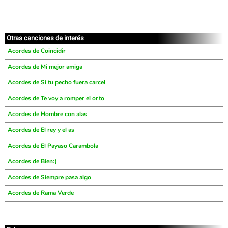
Otras canciones de interés
Acordes de Coincidir
Acordes de Mi mejor amiga
Acordes de Si tu pecho fuera carcel
Acordes de Te voy a romper el orto
Acordes de Hombre con alas
Acordes de El rey y el as
Acordes de El Payaso Carambola
Acordes de Bien:(
Acordes de Siempre pasa algo
Acordes de Rama Verde