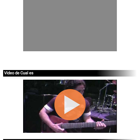
Video de Cual es