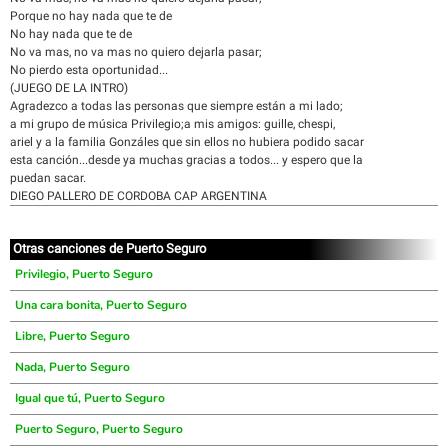
Porque no hay nada que te de
No hay nada que te de
No va mas, no va mas no quiero dejarla pasar;
No pierdo esta oportunidad...
(JUEGO DE LA INTRO)
Agradezco a todas las personas que siempre están a mi lado;
a mi grupo de música Privilegio;a mis amigos: guille, chespi,
ariel y a la familia Gonzáles que sin ellos no hubiera podido sacar
esta canción...desde ya muchas gracias a todos... y espero que la
puedan sacar.
DIEGO PALLERO DE CORDOBA CAP ARGENTINA
Otras canciones de Puerto Seguro
Privilegio, Puerto Seguro
Una cara bonita, Puerto Seguro
Libre, Puerto Seguro
Nada, Puerto Seguro
Igual que tú, Puerto Seguro
Puerto Seguro, Puerto Seguro