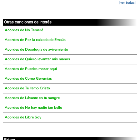
[ver todas]
Otras canciones de interés
Acordes de No Temeré
Acordes de Por la calzada de Emaús
Acordes de Doxología de avivamiento
Acordes de Quiero levantar mis manos
Acordes de Puedes morar aquí
Acordes de Como Geremías
Acordes de Te llamo Cristo
Acordes de Lávame en tu sangre
Acordes de No hay nadie tan bello
Acordes de Libre Soy
Extras